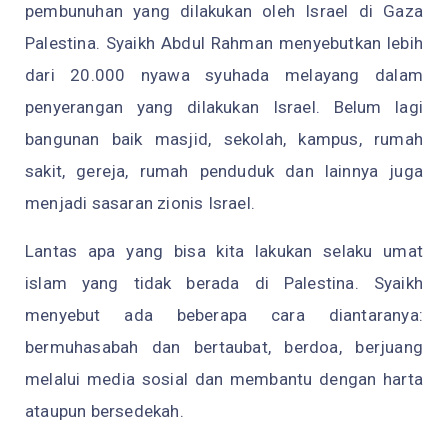
pembunuhan yang dilakukan oleh Israel di Gaza
Palestina. Syaikh Abdul Rahman menyebutkan lebih
dari 20.000 nyawa syuhada melayang dalam
penyerangan yang dilakukan Israel. Belum lagi
bangunan baik masjid, sekolah, kampus, rumah
sakit, gereja, rumah penduduk dan lainnya juga
menjadi sasaran zionis Israel.
Lantas apa yang bisa kita lakukan selaku umat
islam yang tidak berada di Palestina. Syaikh
menyebut ada beberapa cara diantaranya:
bermuhasabah dan bertaubat, berdoa, berjuang
melalui media sosial dan membantu dengan harta
ataupun bersedekah.