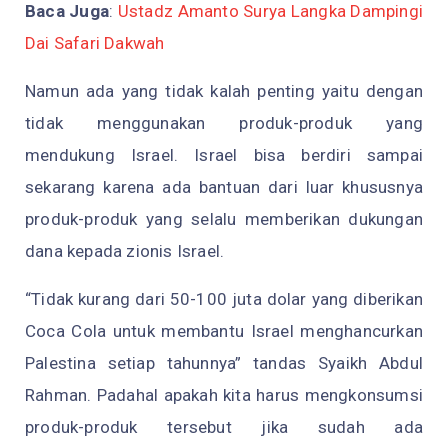
Baca Juga
:
Ustadz Amanto Surya Langka Dampingi
Dai Safari Dakwah
Namun ada yang tidak kalah penting yaitu dengan
tidak menggunakan produk-produk yang
mendukung Israel. Israel bisa berdiri sampai
sekarang karena ada bantuan dari luar khususnya
produk-produk yang selalu memberikan dukungan
dana kepada zionis Israel.
“Tidak kurang dari 50-100 juta dolar yang diberikan
Coca Cola untuk membantu Israel menghancurkan
Palestina setiap tahunnya” tandas Syaikh Abdul
Rahman. Padahal apakah kita harus mengkonsumsi
produk-produk tersebut jika sudah ada