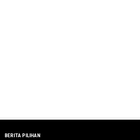
BERITA PILIHAN