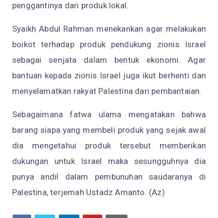
penggantinya dari produk lokal.
Syaikh Abdul Rahman menekankan agar melakukan
boikot terhadap produk pendukung zionis Israel
sebagai senjata dalam bentuk ekonomi. Agar
bantuan kepada zionis Israel juga ikut berhenti dan
menyelamatkan rakyat Palestina dari pembantaian.
Sebagaimana fatwa ulama mengatakan bahwa
barang siapa yang membeli produk yang sejak awal
dia mengetahui produk tersebut memberikan
dukungan untuk Israel maka sesungguhnya dia
punya andil dalam pembunuhan saudaranya di
Palestina, terjemah Ustadz Amanto. (Az)