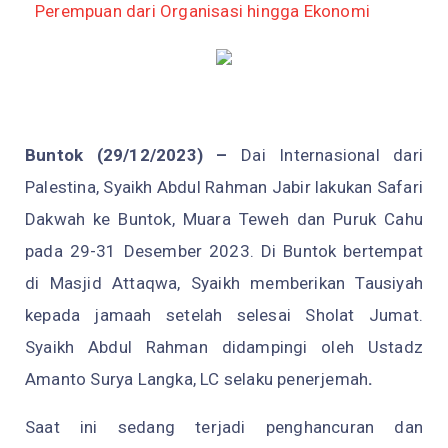
Perempuan dari Organisasi hingga Ekonomi
Buntok
(29/12/2023) –
Dai Internasional dari
Palestina, Syaikh Abdul Rahman Jabir lakukan Safari
Dakwah ke Buntok, Muara Teweh dan Puruk Cahu
pada 29-31 Desember 2023. Di Buntok bertempat
di Masjid Attaqwa, Syaikh memberikan Tausiyah
kepada jamaah setelah selesai Sholat Jumat.
Syaikh Abdul Rahman didampingi oleh Ustadz
Amanto Surya Langka, LC selaku penerjemah
.
Saat ini sedang terjadi penghancuran dan