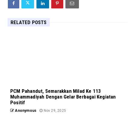
RELATED POSTS
PCM Pahandut, Semarakkan Milad Ke 113
Muhammadiyah Dengan Gelar Berbagai Kegiatan
Positif
Anonymous
Nov 29, 2025