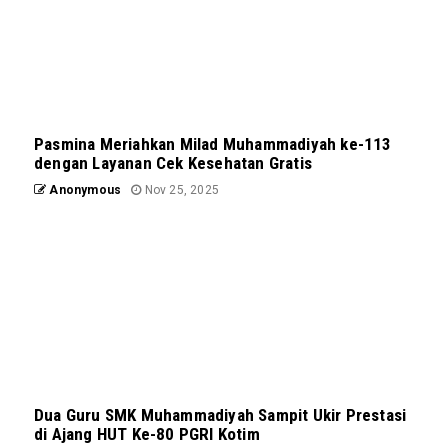
Pasmina Meriahkan Milad Muhammadiyah ke-113
dengan Layanan Cek Kesehatan Gratis
Anonymous
Nov 25, 2025
Dua Guru SMK Muhammadiyah Sampit Ukir Prestasi
di Ajang HUT Ke-80 PGRI Kotim