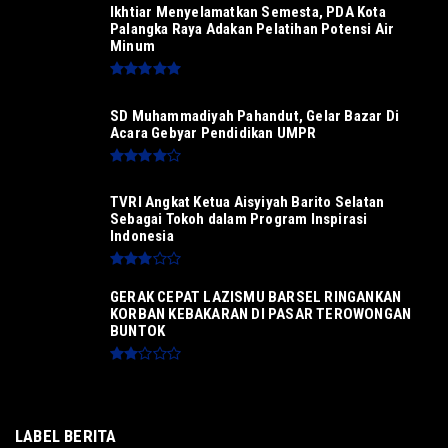
Ikhtiar Menyelamatkan Semesta, PDA Kota
Palangka Raya Adakan Pelatihan Potensi Air
Minum
SD Muhammadiyah Pahandut, Gelar Bazar Di
Acara Gebyar Pendidikan UMPR
TVRI Angkat Ketua Aisyiyah Barito Selatan
Sebagai Tokoh dalam Program Inspirasi
Indonesia
GERAK CEPAT LAZISMU BARSEL RINGANKAN
KORBAN KEBAKARAN DI PASAR TEROWONGAN
BUNTOK
LABEL BERITA