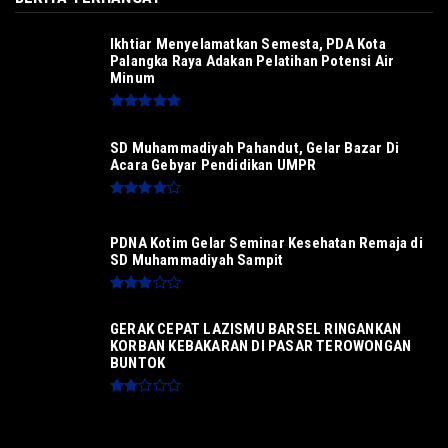
Ikhtiar Menyelamatkan Semesta, PDA Kota
Palangka Raya Adakan Pelatihan Potensi Air
Minum
SD Muhammadiyah Pahandut, Gelar Bazar Di
Acara Gebyar Pendidikan UMPR
PDNA Kotim Gelar Seminar Kesehatan Remaja di
SD Muhammadiyah Sampit
GERAK CEPAT LAZISMU BARSEL RINGANKAN
KORBAN KEBAKARAN DI PASAR TEROWONGAN
BUNTOK