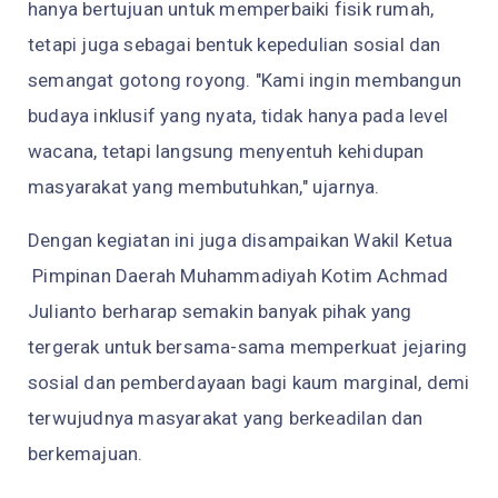
hanya bertujuan untuk memperbaiki fisik rumah,
tetapi juga sebagai bentuk kepedulian sosial dan
semangat gotong royong. "Kami ingin membangun
budaya inklusif yang nyata, tidak hanya pada level
wacana, tetapi langsung menyentuh kehidupan
masyarakat yang membutuhkan," ujarnya.
Dengan kegiatan ini juga disampaikan Wakil Ketua
Pimpinan Daerah Muhammadiyah Kotim Achmad
Julianto berharap semakin banyak pihak yang
tergerak untuk bersama-sama memperkuat jejaring
sosial dan pemberdayaan bagi kaum marginal, demi
terwujudnya masyarakat yang berkeadilan dan
berkemajuan.