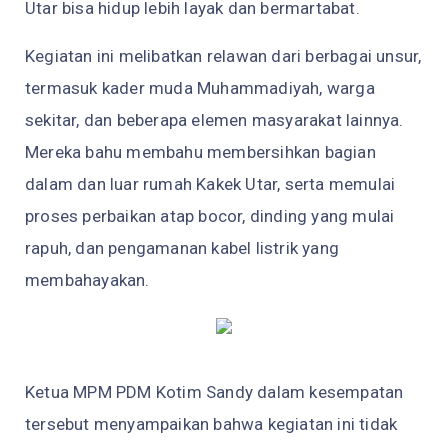
Utar bisa hidup lebih layak dan bermartabat.
Kegiatan ini melibatkan relawan dari berbagai unsur,
termasuk kader muda Muhammadiyah, warga
sekitar, dan beberapa elemen masyarakat lainnya.
Mereka bahu membahu membersihkan bagian
dalam dan luar rumah Kakek Utar, serta memulai
proses perbaikan atap bocor, dinding yang mulai
rapuh, dan pengamanan kabel listrik yang
membahayakan.
Ketua MPM PDM Kotim Sandy dalam kesempatan
tersebut menyampaikan bahwa kegiatan ini tidak