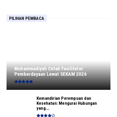
PILIHAN PEMBACA
Muhammadiyah Cetak Fasilitator
Pemberdayaan Lewat SEKAM 2026
Kemandirian Perempuan dan
Kesehatan: Mengurai Hubungan
yang...