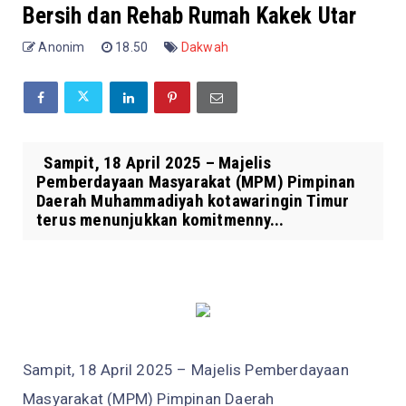
Bersih dan Rehab Rumah Kakek Utar
Anonim
18.50
Dakwah
Sampit, 18 April 2025 – Majelis
Pemberdayaan Masyarakat (MPM) Pimpinan
Daerah Muhammadiyah kotawaringin Timur
terus menunjukkan komitmenny...
Sampit, 18 April 2025 – Majelis Pemberdayaan
Masyarakat (MPM) Pimpinan Daerah