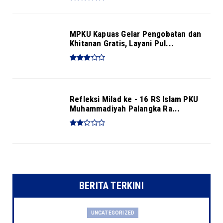
MPKU Kapuas Gelar Pengobatan dan
Khitanan Gratis, Layani Pul...
Refleksi Milad ke - 16 RS Islam PKU
Muhammadiyah Palangka Ra...
BERITA TERKINI
UNCATEGORIZED