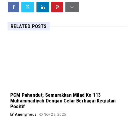
RELATED POSTS
PCM Pahandut, Semarakkan Milad Ke 113
Muhammadiyah Dengan Gelar Berbagai Kegiatan
Positif
Anonymous
Nov 29, 2025