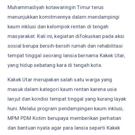
Muhammadiyah kotawaringin Timur terus
menunjukkan komitmennya dalam mendampingi
kaum inklusi dan kelompok rentan di tengah
masyarakat. Kali ini, kegiatan difokuskan pada aksi
sosial berupa bersih-bersih rumah dan rehabilitasi
tempat tinggal seorang lansia bernama Kakek Utar,
yang hidup sebatang kara di tengah kota.
Kakek Utar merupakan salah satu warga yang
masuk dalam kategori kaum rentan karena usia
lanjut dan kondisi tempat tinggal yang kurang layak
huni. Melalui program pendampingan kaum inklusi,
MPM PDM Kotim berupaya memberikan perhatian
dan bantuan nyata agar para lansia seperti Kakek