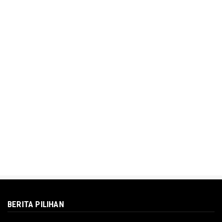
BERITA PILIHAN