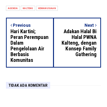
AGENDA
KALTENG
KEMANUSIAAN
Previous
Next
Hari Kartini;
Adakan Halal Bi
Peran Perempuan
Halal PWNA
Dalam
Kalteng, dengan
Pengelolaan Air
Konsep Family
Berbasis
Gathering
Komunitas
TIDAK ADA KOMENTAR