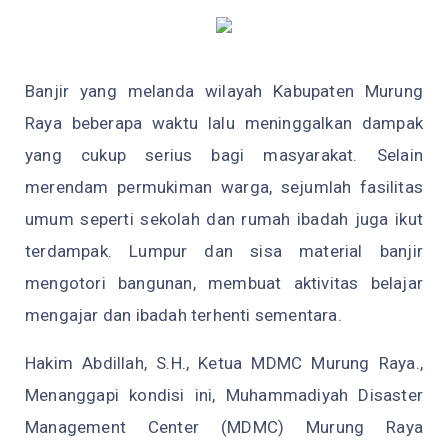
Banjir yang melanda wilayah Kabupaten Murung
Raya beberapa waktu lalu meninggalkan dampak
yang cukup serius bagi masyarakat. Selain
merendam permukiman warga, sejumlah fasilitas
umum seperti sekolah dan rumah ibadah juga ikut
terdampak. Lumpur dan sisa material banjir
mengotori bangunan, membuat aktivitas belajar
mengajar dan ibadah terhenti sementara.
Hakim Abdillah, S.H., Ketua MDMC Murung Raya.,
Menanggapi kondisi ini, Muhammadiyah Disaster
Management Center (MDMC) Murung Raya