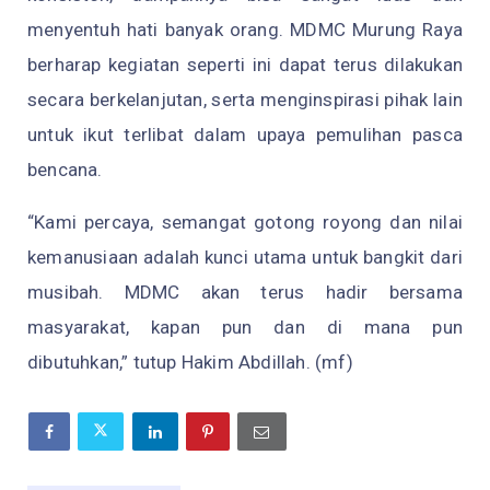
menyentuh hati banyak orang. MDMC Murung Raya
berharap kegiatan seperti ini dapat terus dilakukan
secara berkelanjutan, serta menginspirasi pihak lain
untuk ikut terlibat dalam upaya pemulihan pasca
bencana.
“Kami percaya, semangat gotong royong dan nilai
kemanusiaan adalah kunci utama untuk bangkit dari
musibah. MDMC akan terus hadir bersama
masyarakat, kapan pun dan di mana pun
dibutuhkan,” tutup Hakim Abdillah. (mf)