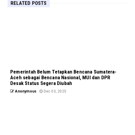
RELATED POSTS
Pemerintah Belum Tetapkan Bencana Sumatera-
Aceh sebagai Bencana Nasional, MUI dan DPR
Desak Status Segera Diubah
Anonymous
Dec 03, 2025