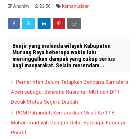
Anonim
23.56
Kemanusiaan
Banjir yang melanda wilayah Kabupaten
Murung Raya beberapa waktu lalu
meninggalkan dampak yang cukup serius
bagi masyarakat. Selain merendam...
Pemerintah Belum Tetapkan Bencana Sumatera-
Aceh sebagai Bencana Nasional, MUI dan DPR
Desak Status Segera Diubah
PCM Pahandut, Semarakkan Milad Ke 113
Muhammadiyah Dengan Gelar Berbagai Kegiatan
Positif