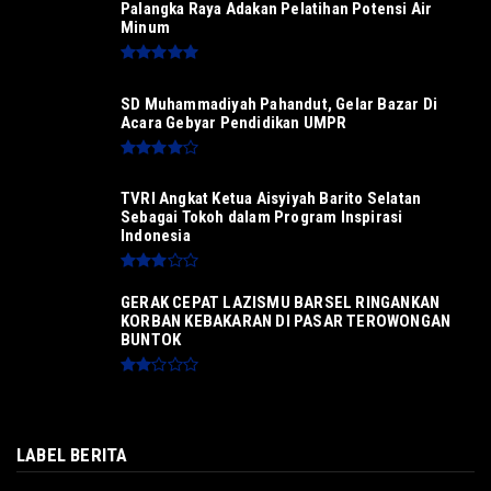
Palangka Raya Adakan Pelatihan Potensi Air
Minum
SD Muhammadiyah Pahandut, Gelar Bazar Di
Acara Gebyar Pendidikan UMPR
TVRI Angkat Ketua Aisyiyah Barito Selatan
Sebagai Tokoh dalam Program Inspirasi
Indonesia
GERAK CEPAT LAZISMU BARSEL RINGANKAN
KORBAN KEBAKARAN DI PASAR TEROWONGAN
BUNTOK
LABEL BERITA