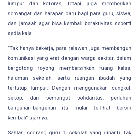
lumpur dan kotoran, tetapi juga memberikan
semangat dan harapan baru bagi para guru, siswa,
dan jamaah agar bisa kembali beraktivitas seperti
sedia kala.
“Tak hanya bekerja, para relawan juga membangun
komunikasi yang erat dengan warga sekitar, dalam
bergotong royong membersihkan ruang kelas,
halaman sekolah, serta ruangan ibadah yang
tertutup lumpur. Dengan menggunakan cangkul,
sekop, dan semangat solidaritas, perlahan
bangunan-bangunan itu mulai terlihat bersih
kembali” ujarnya.
Sahlan, seorang guru di sekolah yang dibantu tak