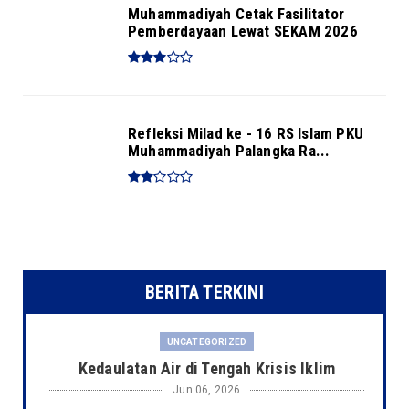
Muhammadiyah Cetak Fasilitator
Pemberdayaan Lewat SEKAM 2026
Refleksi Milad ke - 16 RS Islam PKU
Muhammadiyah Palangka Ra...
BERITA TERKINI
UNCATEGORIZED
Kedaulatan Air di Tengah Krisis Iklim
Jun 06, 2026