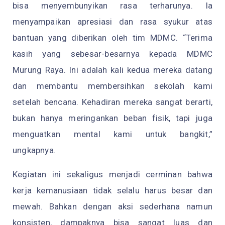
bisa menyembunyikan rasa terharunya. Ia
menyampaikan apresiasi dan rasa syukur atas
bantuan yang diberikan oleh tim MDMC. “Terima
kasih yang sebesar-besarnya kepada MDMC
Murung Raya. Ini adalah kali kedua mereka datang
dan membantu membersihkan sekolah kami
setelah bencana. Kehadiran mereka sangat berarti,
bukan hanya meringankan beban fisik, tapi juga
menguatkan mental kami untuk bangkit,”
ungkapnya.
Kegiatan ini sekaligus menjadi cerminan bahwa
kerja kemanusiaan tidak selalu harus besar dan
mewah. Bahkan dengan aksi sederhana namun
konsisten, dampaknya bisa sangat luas dan