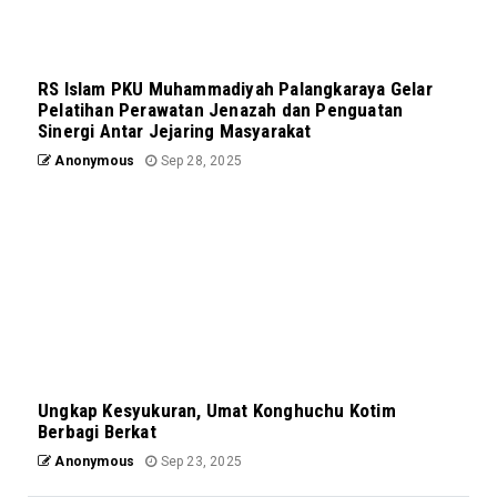
RS Islam PKU Muhammadiyah Palangkaraya Gelar
Pelatihan Perawatan Jenazah dan Penguatan
Sinergi Antar Jejaring Masyarakat
Anonymous
Sep 28, 2025
Ungkap Kesyukuran, Umat Konghuchu Kotim
Berbagi Berkat
Anonymous
Sep 23, 2025