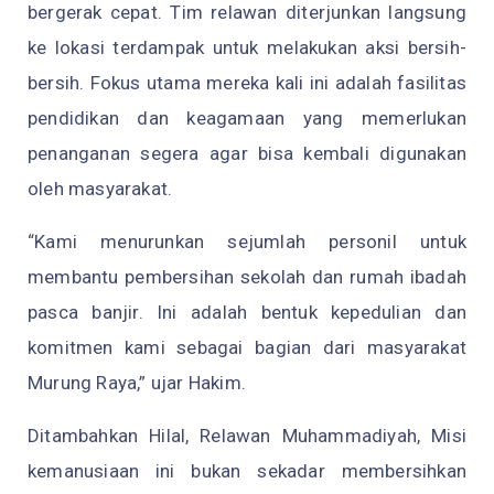
bergerak cepat. Tim relawan diterjunkan langsung
ke lokasi terdampak untuk melakukan aksi bersih-
bersih. Fokus utama mereka kali ini adalah fasilitas
pendidikan dan keagamaan yang memerlukan
penanganan segera agar bisa kembali digunakan
oleh masyarakat.
“Kami menurunkan sejumlah personil untuk
membantu pembersihan sekolah dan rumah ibadah
pasca banjir. Ini adalah bentuk kepedulian dan
komitmen kami sebagai bagian dari masyarakat
Murung Raya,” ujar Hakim.
Ditambahkan Hilal, Relawan Muhammadiyah, Misi
kemanusiaan ini bukan sekadar membersihkan