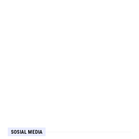
SOSIAL MEDIA