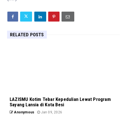
RELATED POSTS
LAZISMU Kotim Tebar Kepedulian Lewat Program
Sayang Lansia di Kota Besi
Anonymous
Jan 09, 2026