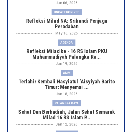
Jun 06, 2026
UNCATEGORIZED
Refleksi Milad NA: Srikandi Penjaga
Peradaban
May 16, 2026
AGENDA
Refleksi Milad ke - 16 RS Islam PKU
Muhammadiyah Palangka Ra...
Jan 19, 2026
AMM
Terlahir Kembali Nasyiatul ‘Aisyiyah Barito
Timur: Menyemai ...
Jan 18, 2026
PALANGKA RAYA
Sehat Dan Berhadiah, Jalan Sehat Semarak
Milad 16 RS Islam P...
Jan 12, 2026