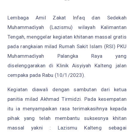
Lembaga Amil Zakat Infaq dan Sedekah
Muhammadiyah (Lazismu) wilayah Kalimantan
Tengah, menggelar kegiatan khitanan massal gratis
pada rangkaian milad Rumah Sakit Islam (RSI) PKU
Muhammadiyah Palangka Raya yang
diselenggarakan di Klinik Aisyiyah Kalteng jalan
cempaka pada Rabu (10/1/2023).
Kegiatan diawali dengan sambutan dari ketua
panitia milad Akhmad Tirmidzi. Pada kesempatan
itu ia menyampaikan rasa terimakasihnya kepada
pihak yang telah membantu suksesnya khitan
massal yakni : Lazismu Kalteng sebagai