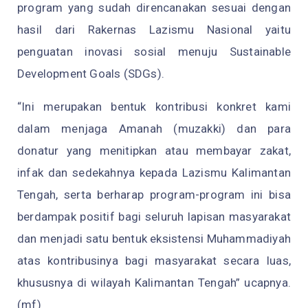
program yang sudah direncanakan sesuai dengan
hasil dari Rakernas Lazismu Nasional yaitu
penguatan inovasi sosial menuju Sustainable
Development Goals (SDGs).
“Ini merupakan bentuk kontribusi konkret kami
dalam menjaga Amanah (muzakki) dan para
donatur yang menitipkan atau membayar zakat,
infak dan sedekahnya kepada Lazismu Kalimantan
Tengah, serta berharap program-program ini bisa
berdampak positif bagi seluruh lapisan masyarakat
dan menjadi satu bentuk eksistensi Muhammadiyah
atas kontribusinya bagi masyarakat secara luas,
khususnya di wilayah Kalimantan Tengah” ucapnya.
(mf)