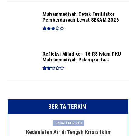
Muhammadiyah Cetak Fasilitator
Pemberdayaan Lewat SEKAM 2026
Refleksi Milad ke - 16 RS Islam PKU
Muhammadiyah Palangka Ra...
BERITA TERKINI
UNCATEGORIZED
Kedaulatan Air di Tengah Krisis Iklim