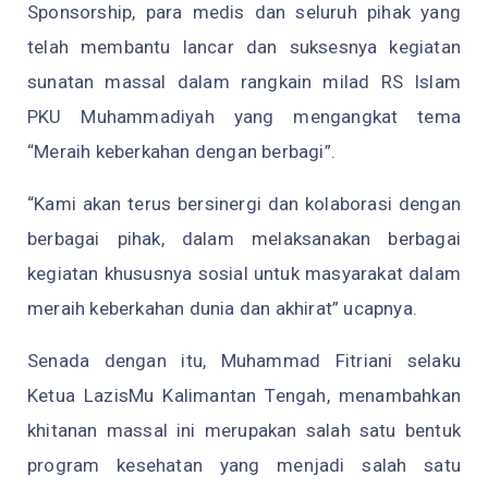
Sponsorship, para medis dan seluruh pihak yang
telah membantu lancar dan suksesnya kegiatan
sunatan massal dalam rangkain milad RS Islam
PKU Muhammadiyah yang mengangkat tema
“Meraih keberkahan dengan berbagi”.
“Kami akan terus bersinergi dan kolaborasi dengan
berbagai pihak, dalam melaksanakan berbagai
kegiatan khususnya sosial untuk masyarakat dalam
meraih keberkahan dunia dan akhirat” ucapnya.
Senada dengan itu, Muhammad Fitriani selaku
Ketua LazisMu Kalimantan Tengah, menambahkan
khitanan massal ini merupakan salah satu bentuk
program kesehatan yang menjadi salah satu