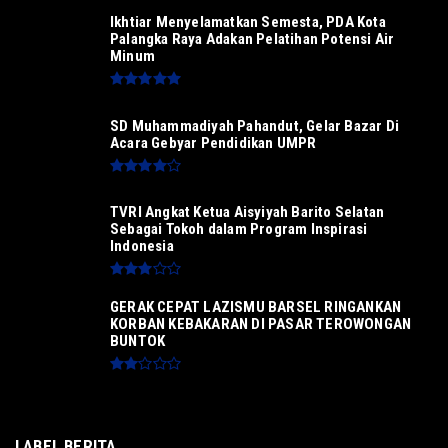
Ikhtiar Menyelamatkan Semesta, PDA Kota
Palangka Raya Adakan Pelatihan Potensi Air
Minum
SD Muhammadiyah Pahandut, Gelar Bazar Di
Acara Gebyar Pendidikan UMPR
TVRI Angkat Ketua Aisyiyah Barito Selatan
Sebagai Tokoh dalam Program Inspirasi
Indonesia
GERAK CEPAT LAZISMU BARSEL RINGANKAN
KORBAN KEBAKARAN DI PASAR TEROWONGAN
BUNTOK
LABEL BERITA